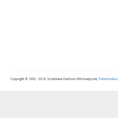
Copyright © 1992 - 2016, Uczelniane Centrum Informatyczne,
Politechnika 