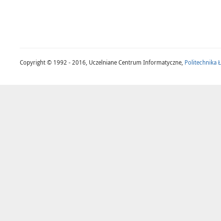
Copyright © 1992 - 2016, Uczelniane Centrum Informatyczne,
Politechnika 