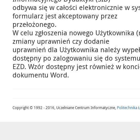
odbywa się w całości elektronicznie w sy
formularz jest akceptowany przez
przełożonego.
W celu zgłoszenia nowego Użytkownika (re
zmiany uprawnień czy dodanie
uprawnień dla Użytkownika należy wypeł
dostępny po zalogowaniu się do system
EZD. Wzór dostępny jest również w konci
dokumentu Word.
Copyright © 1992 - 2016, Uczelniane Centrum Informatyczne,
Politechnika 