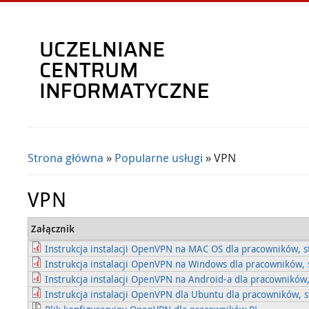
Strona główna
»
Popularne usługi
» VPN
Jesteś tutaj
VPN
Załącznik
Instrukcja instalacji OpenVPN na MAC OS dla pracowników, s
Instrukcja instalacji OpenVPN na Windows dla pracowników, 
Instrukcja instalacji OpenVPN na Android-a dla pracowników,
Instrukcja instalacji OpenVPN dla Ubuntu dla pracowników, s