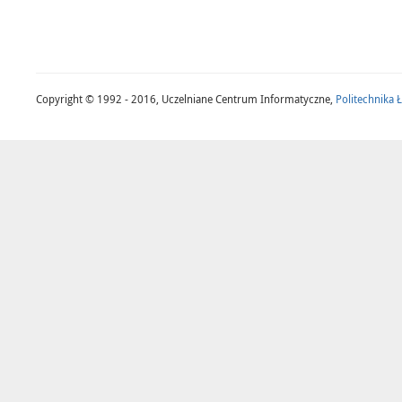
Copyright © 1992 - 2016, Uczelniane Centrum Informatyczne,
Politechnika 