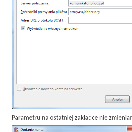
Parametru na ostatniej zakładce nie zmienia