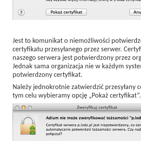
Jest to komunikat o niemożliwości potwierdz
certyfikatu przesyłanego przez serwer. Certy
naszego serwera jest potwierdzony przez orga
Jednak sama organizacja nie w każdym syst
potwierdzony certyfikat.
Należy jednokrotnie zatwierdzić przesyłany c
tym celu wybieramy opcję „Pokaż certyfikat”.