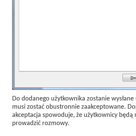
Do dodanego użytkownika zostanie wysłane 
musi zostać obustronnie zaakceptowane. Do
akceptacja spowoduje, że użytkownicy będą 
prowadzić rozmowy.