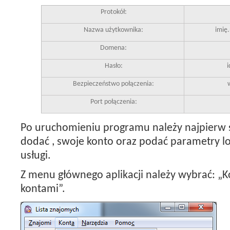
Protokół:
Nazwa użytkownika:
imię.
Domena:
Hasło:
Bezpieczeństwo połączenia:
Port połączenia:
Po uruchomieniu programu należy najpierw s
dodać , swoje konto oraz podać parametry 
usługi.
Z menu głównego aplikacji należy wybrać: „
kontami”.