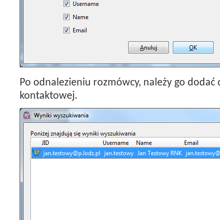
Po odnalezieniu rozmówcy, należy go dodać d
kontaktowej.