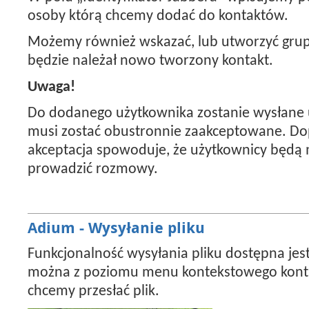
osoby którą chcemy dodać do kontaktów.
Możemy również wskazać, lub utworzyć grup
będzie należał nowo tworzony kontakt.
Uwaga!
Do dodanego użytkownika zostanie wysłane 
musi zostać obustronnie zaakceptowane. Do
akceptacja spowoduje, że użytkownicy będą 
prowadzić rozmowy.
Adium - Wysyłanie pliku
Funkcjonalność wysyłania pliku dostępna jes
można z poziomu menu kontekstowego kont
chcemy przesłać plik.