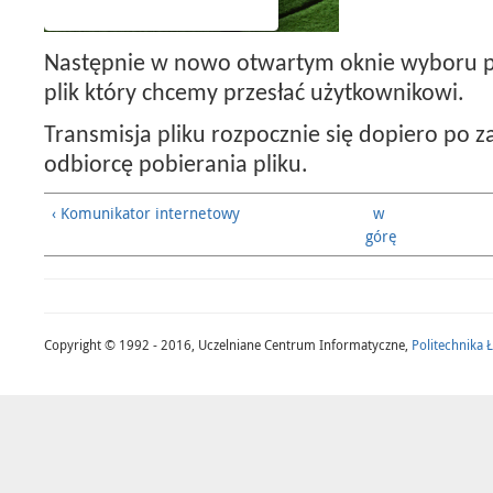
Następnie w nowo otwartym oknie wyboru p
plik który chcemy przesłać użytkownikowi.
Transmisja pliku rozpocznie się dopiero po 
odbiorcę pobierania pliku.
‹ Komunikator internetowy
w
górę
Copyright © 1992 - 2016, Uczelniane Centrum Informatyczne,
Politechnika 