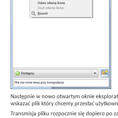
Następnie w nowo otwartym oknie eksplorat
wskazać plik który chcemy przesłać użytkown
Transmisja pliku rozpocznie się dopiero po 