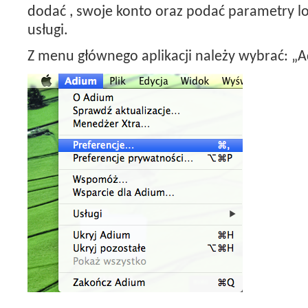
dodać , swoje konto oraz podać parametry 
usługi.
Z menu głównego aplikacji należy wybrać: „