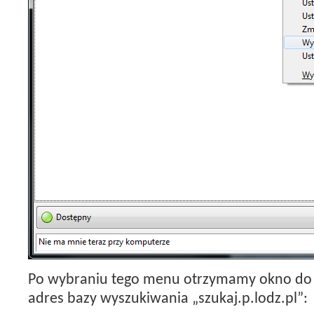
Po wybraniu tego menu otrzymamy okno do 
adres bazy wyszukiwania „szukaj.p.lodz.pl”: