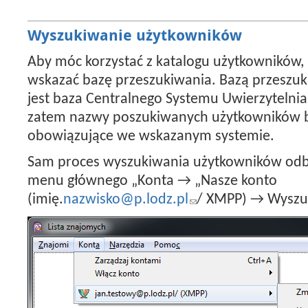
Wyszukiwanie użytkowników
Aby móc korzystać z katalogu użytkowników, 
wskazać bazę przeszukiwania. Bazą przeszu
jest baza Centralnego Systemu Uwierzytelnian
zatem nazwy poszukiwanych użytkowników bę
obowiązujące we wskazanym systemie.
Sam proces wyszukiwania użytkowników odb
menu głównego „Konta → „Nasze konto
(imię.
nazwisko@p.lodz.pl
/ XMPP) → Wyszu