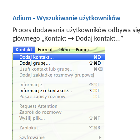
Adium - Wyszukiwanie użytkowników
Proces dodawania użytkowników odbywa si
głównego „Kontakt → Dodaj kontakt...”