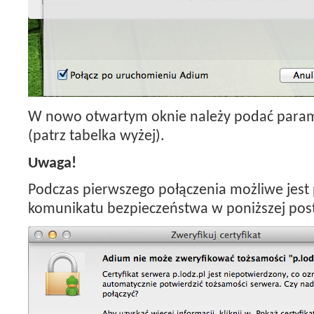
W nowo otwartym oknie należy podać param
(patrz tabelka wyżej).
Uwaga!
Podczas pierwszego połączenia możliwe jest 
komunikatu bezpieczeństwa w poniższej post