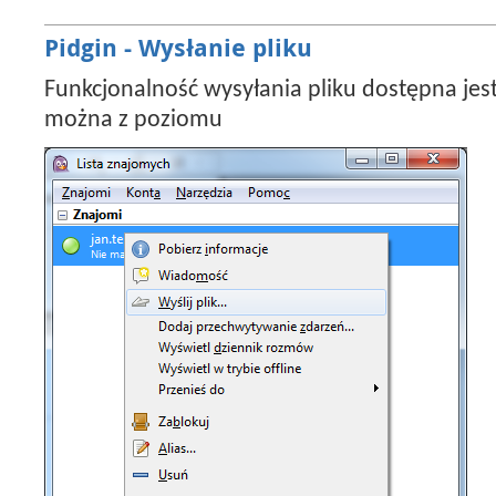
Pidgin - Wysłanie pliku
Funkcjonalność wysyłania pliku dostępna jes
można z poziomu