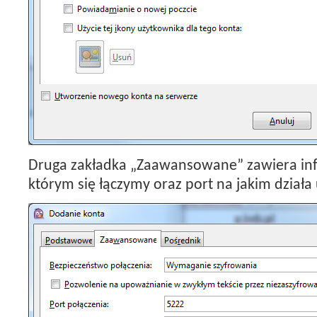
Druga zakładka „Zaawansowane” zawiera inf
którym się łączymy oraz port na jakim działa 