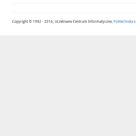
Copyright © 1992 - 2016, Uczelniane Centrum Informatyczne,
Politechnika 