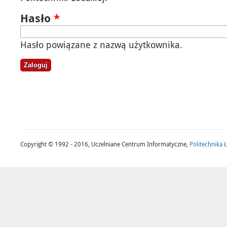
Hasło
*
Hasło powiązane z nazwą użytkownika.
Copyright © 1992 - 2016, Uczelniane Centrum Informatyczne,
Politechnika 